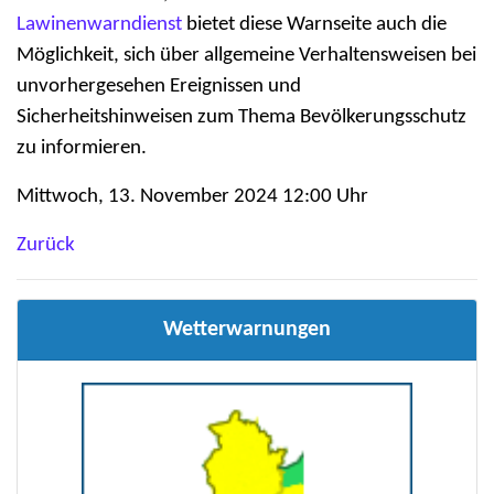
Lawinenwarndienst
bietet diese Warnseite auch die
Möglichkeit, sich über allgemeine Verhaltensweisen bei
unvorhergesehen Ereignissen und
Sicherheitshinweisen zum Thema Bevölkerungsschutz
zu informieren.
Mittwoch, 13. November 2024 12:00 Uhr
Zurück
Wetterwarnungen