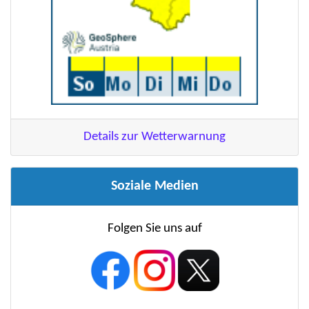
Details zur Wetterwarnung
Soziale Medien
Folgen Sie uns auf